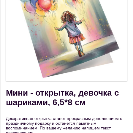
Мини - открытка, девочка с
шариками, 6,5*8 см
Декоративная открытка станет прекрасным дополнением к
праздничному подарку и останется памятным
воспоминанием. По вашему желанию напишем текст
поздравления.