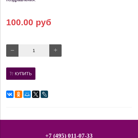
100.00 руб
КУПИТЬ
+7 (495) 011-07-33