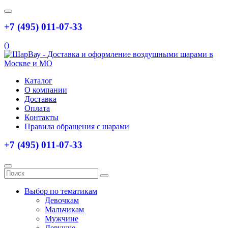
+7 (495) 011-07-33
(
)
Каталог
О компании
Доставка
Оплата
Контакты
Правила обращения с шарами
+7 (495) 011-07-33
Выбор по тематикам
Девочкам
Мальчикам
Мужчине
Девушке