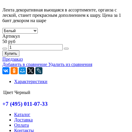
Лента декоративная вьющаяся в ассортименте, органза с
леской, станет прекрасным дополнением к шару. Цена за 1
бант декором на шаре
Артикул
50 руб
Купить
Предзаказ
Добавить в сравнение
Удалить из сравнения
Характеристики
Цвет
Черный
+7 (495) 011-07-33
Каталог
Доставка
Оплата
Контакты