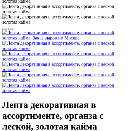
Лента декоративная в
ассортименте, органза с
леской, золотая кайма