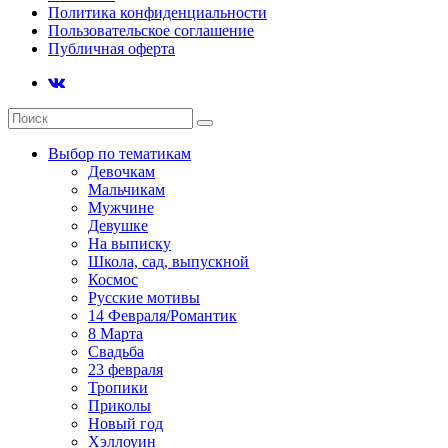
Политика конфиденциальности
Пользовательское соглашение
Публичная оферта
Выбор по тематикам
Девочкам
Мальчикам
Мужчине
Девушке
На выписку
Школа, сад, выпускной
Космос
Русские мотивы
14 Февраля/Романтик
8 Марта
Свадьба
23 февраля
Тропики
Приколы
Новый год
Хэллоуин