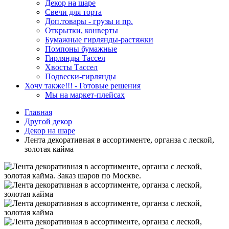
Декор на шаре
Свечи для торта
Доп.товары - грузы и пр.
Открытки, конверты
Бумажные гирлянды-растяжки
Помпоны бумажные
Гирлянды Тассел
Хвосты Тассел
Подвески-гирлянды
Хочу также!!! - Готовые решения
Мы на маркет-плейсах
Главная
Другой декор
Декор на шаре
Лента декоративная в ассортименте, органза с леской,
золотая кайма