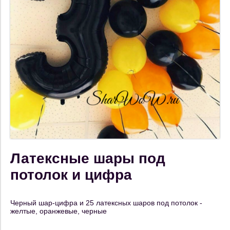
Латексные шары под
потолок и цифра
Черный шар-цифра и 25 латексных шаров под потолок -
желтые, оранжевые, черные