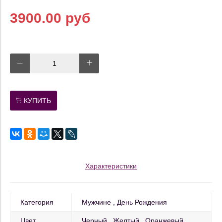
3900.00 руб
КУПИТЬ
Характеристики
Категория
Мужчине
День Рождения
Цвет
Черный
Желтый
Оранжевый