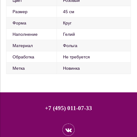
Цвет
Розовый
Размер
45 см
Форма
Круг
Наполнение
Гелий
Материал
Фольга
Обработка
Не требуется
Метка
Новинка
+7 (495) 011-07-33