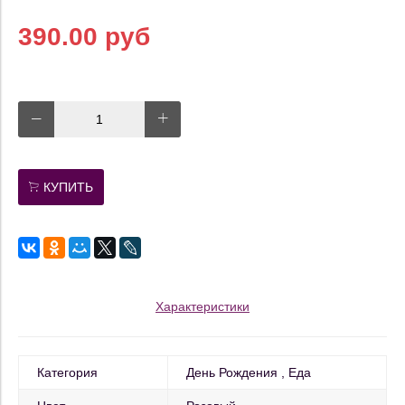
390.00 руб
КУПИТЬ
Характеристики
Категория
День Рождения
Еда