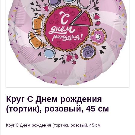
Круг С Днем рождения
(тортик), розовый, 45 см
Круг С Днем рождения (тортик), розовый, 45 см