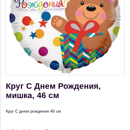
Круг С Днем Рождения,
мишка, 46 см
Круг С днем рождения 46 см