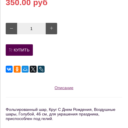
350.00 руб
КУПИТЬ
Описание
Фольгированный шар, Круг С Днем Рождения, Воздушные
шары, Голубой, 46 см, для украшения праздника,
приспособлен под гелий.