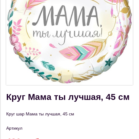
Круг Мама ты лучшая, 45 см
Круг шар Мама ты лучшая, 45 см
Артикул