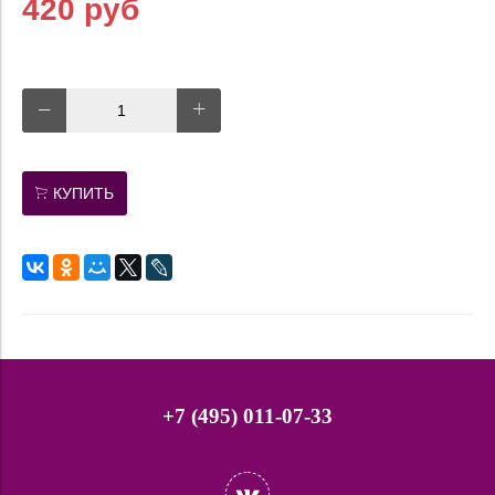
420 руб
КУПИТЬ
+7 (495) 011-07-33