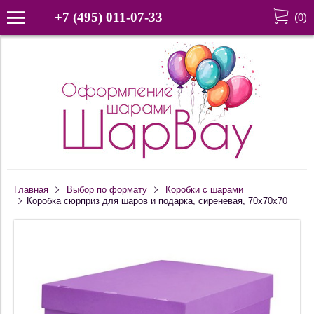
+7 (495) 011-07-33
(
0
)
Главная
Выбор по формату
Коробки с шарами
Коробка сюрприз для шаров и подарка, сиреневая, 70х70х70