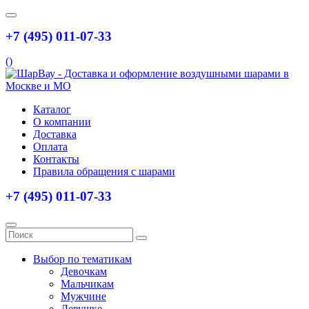
+7 (495) 011-07-33
(
)
Каталог
О компании
Доставка
Оплата
Контакты
Правила обращения с шарами
+7 (495) 011-07-33
Выбор по тематикам
Девочкам
Мальчикам
Мужчине
Девушке