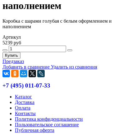
наполнением
Коробка с шарами голубая с белым оформлением и
наполнением
Артикул
5239 руб
Купить
Предзаказ
Добавить в сравнение
Удалить из сравнения
+7 (495) 011-07-33
Каталог
Доставка
Оплата
Контакты
Политика конфиденциальности
Пользовательское соглашение
Публичная оферта