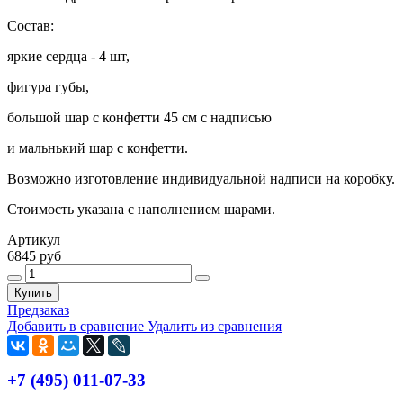
Состав:
яркие сердца - 4 шт,
фигура губы,
большой шар с конфетти 45 см с надписью
и мальнький шар с конфетти.
Возможно изготовление индивидуальной надписи на коробку.
Стоимость указана с наполнением шарами.
Артикул
6845 руб
Купить
Предзаказ
Добавить в сравнение
Удалить из сравнения
+7 (495) 011-07-33