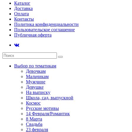
Каталог
Доставка
Оплата
Контакты
Политика конфиденциальности
Пользовательское соглашение
Публичная оферта
Выбор по тематикам
Девочкам
Мальчикам
Мужчине
Девушке
На выписку
Школа, сад, выпускной
Космос
Русские мотивы
14 Февраля/Романтик
8 Марта
Свадьба
23 февраля