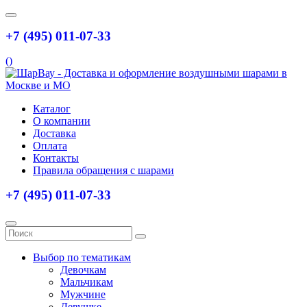
+7 (495) 011-07-33
(
)
Каталог
О компании
Доставка
Оплата
Контакты
Правила обращения с шарами
+7 (495) 011-07-33
Выбор по тематикам
Девочкам
Мальчикам
Мужчине
Девушке