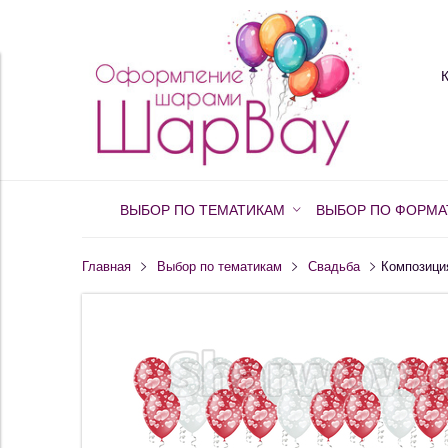
ВЫБОР ПО ТЕМАТИКАМ
ВЫБОР ПО ФОРМА
Главная
Выбор по тематикам
Свадьба
Композици