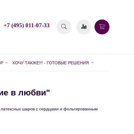
+7 (495) 011-07-33
ОР
ХОЧУ ТАКЖЕ!!! - ГОТОВЫЕ РЕШЕНИЯ
ие в любви"
 латексных шаров с сердцами и фольгированным