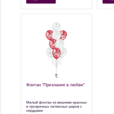
Фонтан "Признание в любви"
Милый фонтан из вишнево-красных
и прозрачных латексных шаров с
сердцами