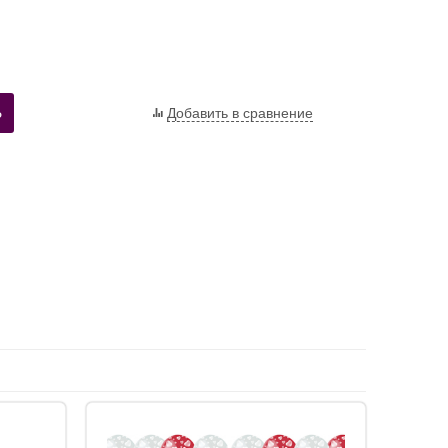
Ь
Добавить в сравнение