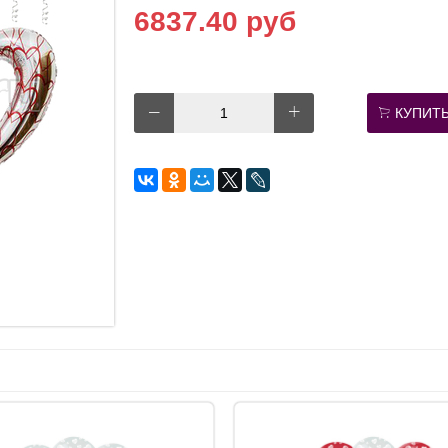
6837.40 руб
КУПИТ