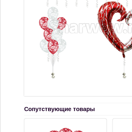
Сопутствующие товары