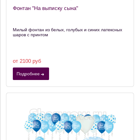
Фонтан "На выписку сына"
Милый фонтан из белых, голубых и синих латексных
шаров с принтом
от 2100 руб
Подробнее