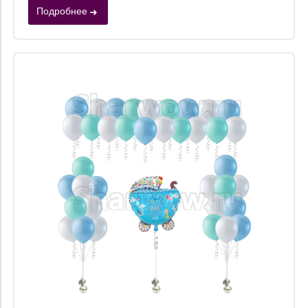
Подробнее