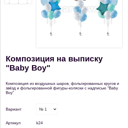
Композиция на выписку
"Baby Boy"
Композиция из воздушных шаров, фольгированных кругов и
звёзд и фольгированной фигуры-коляски с надписью "Baby
Boy"
Вариант
Артикул
k24