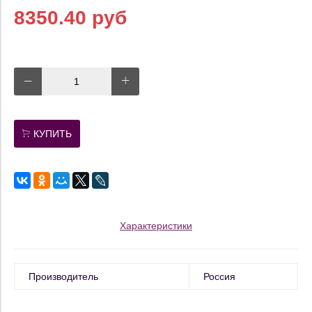
8350.40 руб
КУПИТЬ
Характеристики
Производитель
Россия