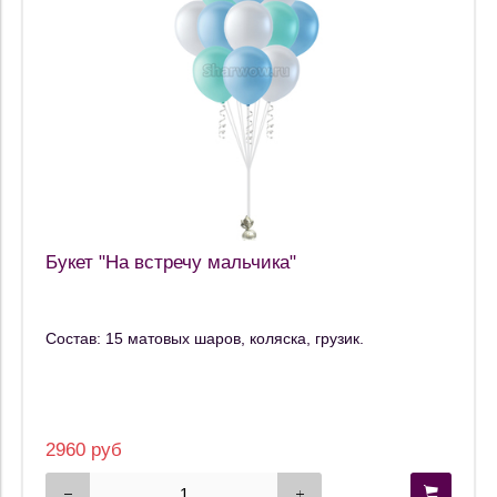
Букет "На встречу мальчика"
Состав: 15 матовых шаров, коляска, грузик.
2960 руб