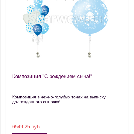
Композиция "С рождением сына!"
Композиция в нежно-голубых тонах на выписку
долгожданного сыночка!
6549.25 руб