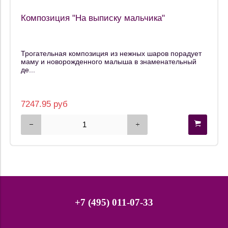
Композиция "На выписку мальчика"
Трогательная композиция из нежных шаров порадует
маму и новорожденного малыша в знаменательный
де...
7247.95 руб
+7 (495) 011-07-33