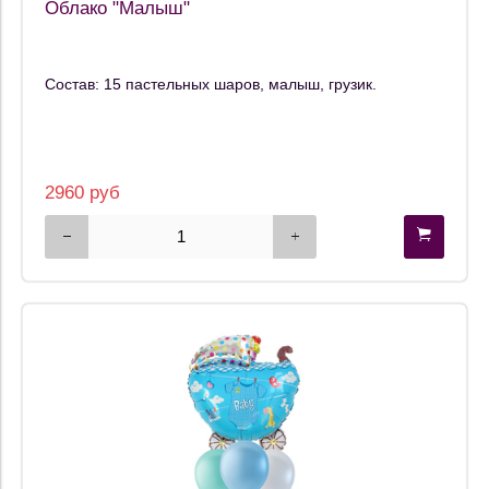
Облако "Малыш"
Состав: 15 пастельных шаров, малыш, грузик.
2960 руб