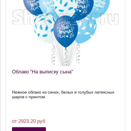
Облако "На выписку сына"
Нежное облако из синих, белых и голубых латексных
шаров с принтом
от 2923.20 руб