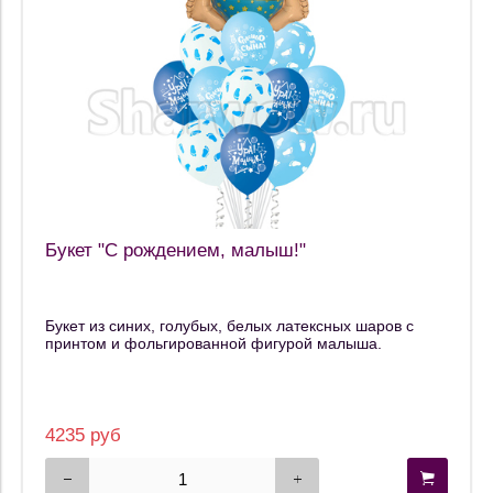
Букет "С рождением, малыш!"
Букет из синих, голубых, белых латексных шаров с
принтом и фольгированной фигурой малыша.
4235 руб