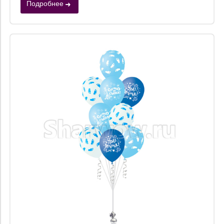
Подробнее