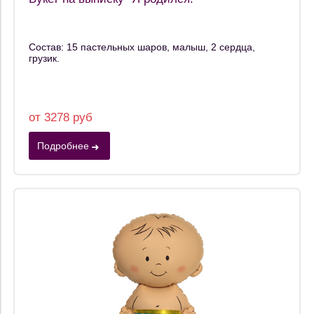
Состав: 15 пастельных шаров, малыш, 2 сердца,
грузик.
от 3278 руб
Подробнее