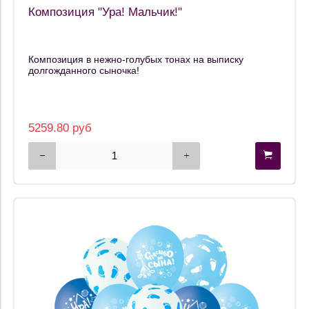
Композиция "Ура! Мальчик!"
Композиция в нежно-голубых тонах на выписку
долгожданного сыночка!
5259.80 руб