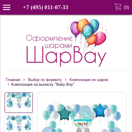
+7 (495) 011-07-33
(
0
)
Главная
Выбор по формату
Композиции из шаров
Композиция на выписку "Baby Boy"