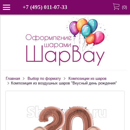
+7 (495) 011-07-33
(
0
)
Главная
Выбор по формату
Композиции из шаров
Композиция из воздушных шаров "Вкусный день рождения"