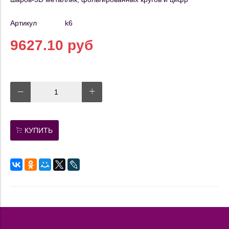
Артикул
k6
9627.10 руб
КУПИТЬ