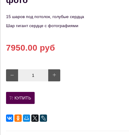
фото
15 шаров под потолок, голубые сердца
Шар гигант сердце с фотографиями
7950.00 руб
КУПИТЬ