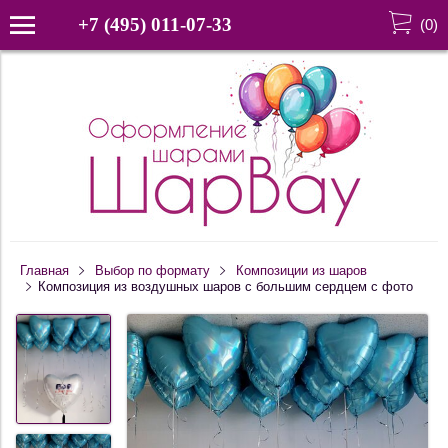
+7 (495) 011-07-33
(
0
)
Главная
Выбор по формату
Композиции из шаров
Композиция из воздушных шаров с большим сердцем с фото