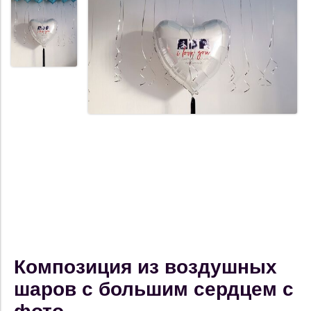
Композиция из воздушных
шаров с большим сердцем с