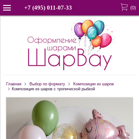
+7 (495) 011-07-33
(
0
)
Главная
Выбор по формату
Композиции из шаров
Композиция из шаров с тропической рыбкой