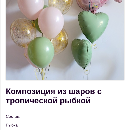
Композиция из шаров с
тропической рыбкой
Состав:
Рыбка