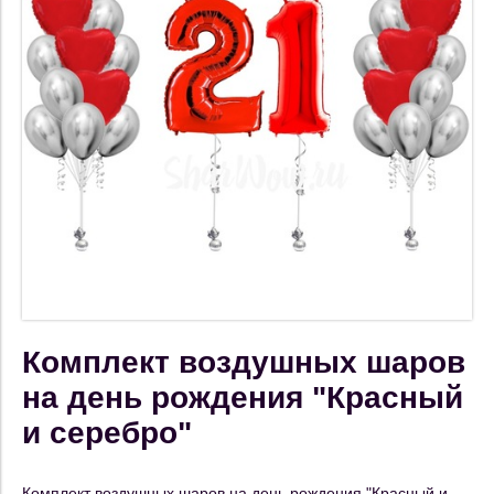
Комплект воздушных шаров
на день рождения "Красный
и серебро"
Комплект воздушных шаров на день рождения "Красный и