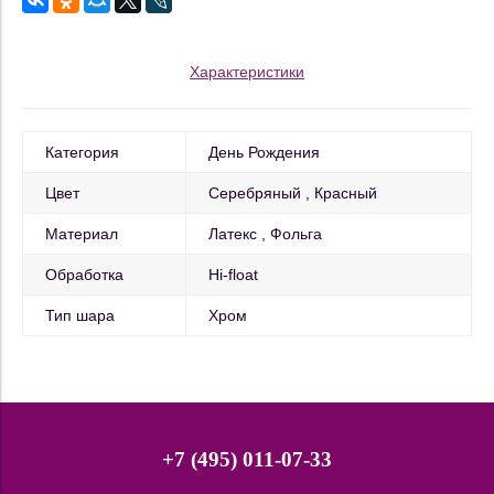
Характеристики
Категория
День Рождения
Цвет
Серебряный
Красный
Материал
Латекс
Фольга
Обработка
Hi-float
Тип шара
Хром
+7 (495) 011-07-33