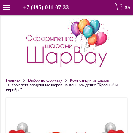
+7 (495) 011-07-33
(
0
)
Главная
Выбор по формату
Композиции из шаров
Комплект воздушных шаров на день рождения "Красный и
серебро"