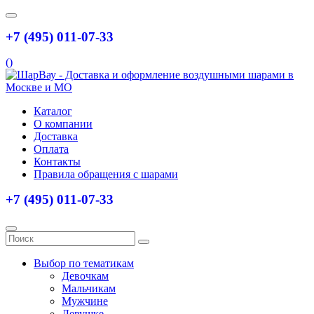
+7 (495) 011-07-33
(
)
Каталог
О компании
Доставка
Оплата
Контакты
Правила обращения с шарами
+7 (495) 011-07-33
Выбор по тематикам
Девочкам
Мальчикам
Мужчине
Девушке