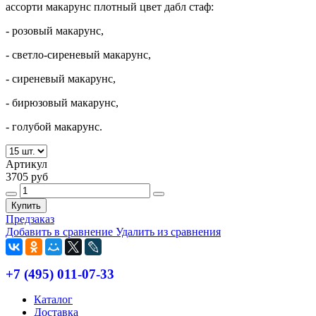
ассорти макарунс плотный цвет дабл стаф:
- розовый макарунс,
- светло-сиреневый макарунс,
- сиреневый макарунс,
- бирюзовый макарунс,
- голубой макарунс.
Артикул
3705 руб
Купить
Предзаказ
Добавить в сравнение
Удалить из сравнения
+7 (495) 011-07-33
Каталог
Доставка