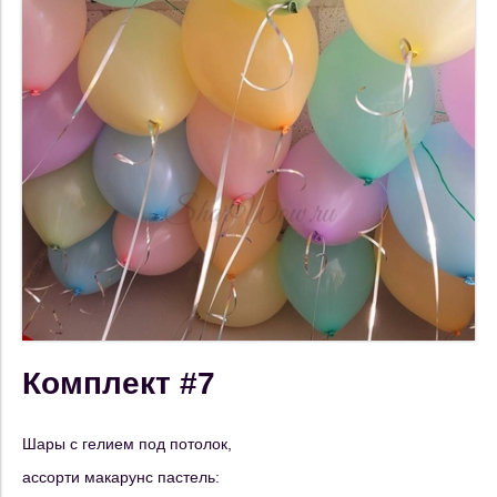
Комплект #7
Шары с гелием под потолок,
ассорти макарунс пастель: