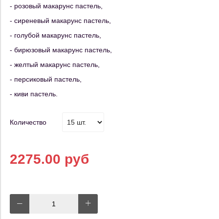
- розовый макарунс пастель,
- сиреневый макарунс пастель,
- голубой макарунс пастель,
- бирюзовый макарунс пастель,
- желтый макарунс пастель,
- персиковый пастель,
- киви пастель.
Количество
2275.00 руб