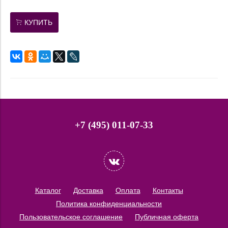
КУПИТЬ
+7 (495) 011-07-33
Каталог
Доставка
Оплата
Контакты
Политика конфиденциальности
Пользовательское соглашение
Публичная оферта