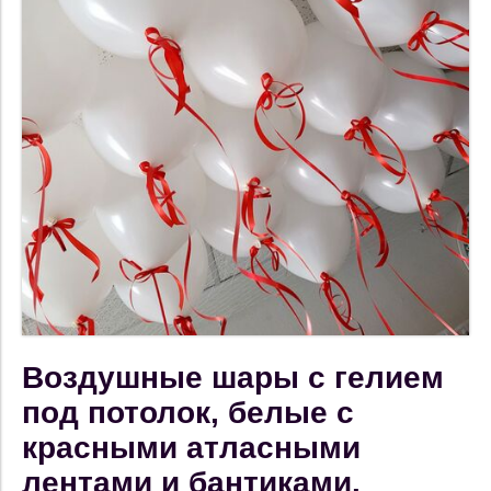
Воздушные шары с гелием
под потолок, белые с
красными атласными
лентами и бантиками.