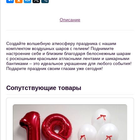
Описание
Создайте волшебную атмосферу праздника с нашим
комплектом воздушных шаров с гелием! Поднимите
настроение себе и близким благодаря белоснежным шарам
с роскошными красными атласными лентами и шикарными
бантиками – это идеальное украшение для любого события!
Подарите праздник своим глазам уже сегодня!
Сопутствующие товары