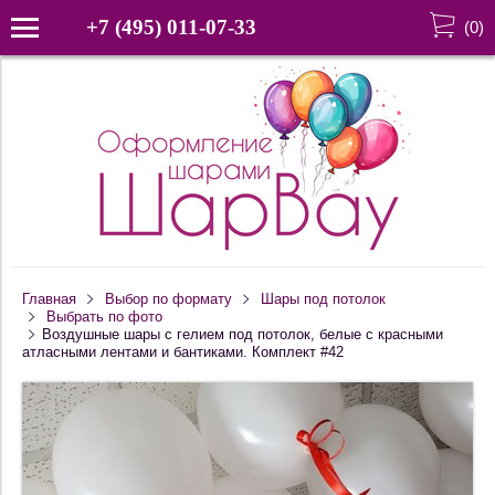
+7 (495) 011-07-33
(
0
)
Главная
Выбор по формату
Шары под потолок
Выбрать по фото
Воздушные шары с гелием под потолок, белые с красными
атласными лентами и бантиками. Комплект #42