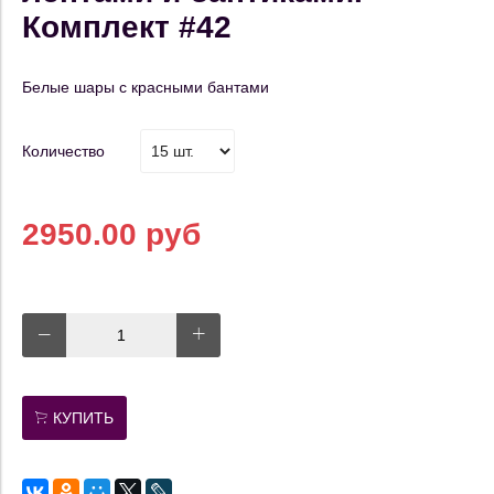
Комплект #42
Белые шары с красными бантами
Количество
2950.00 руб
КУПИТЬ