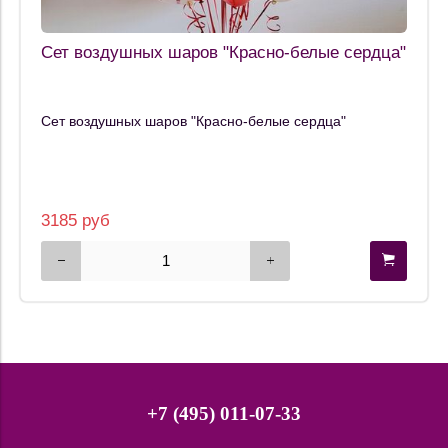
Сет воздушных шаров "Красно-белые сердца"
Сет воздушных шаров "Красно-белые сердца"
3185 руб
+7 (495) 011-07-33