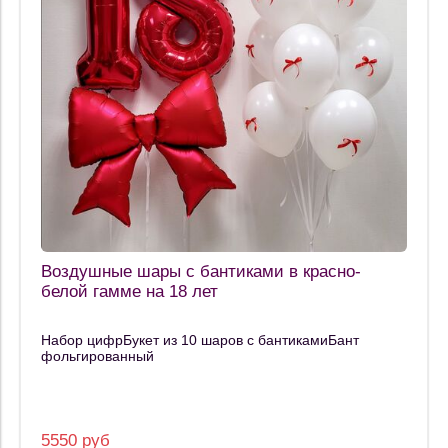
Воздушные шары с бантиками в красно-
белой гамме на 18 лет
Набор цифрБукет из 10 шаров с бантикамиБант
фольгированный
5550 руб