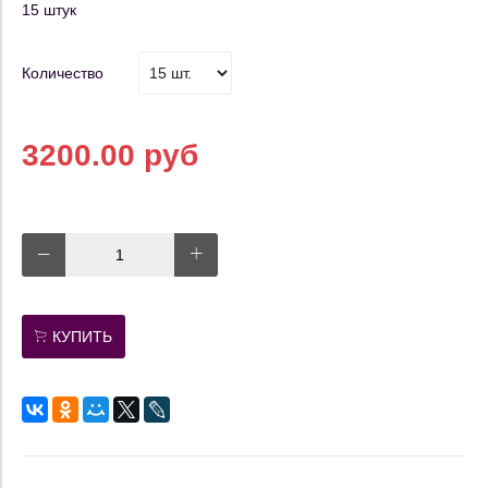
15 штук
Количество
3200.00 руб
КУПИТЬ