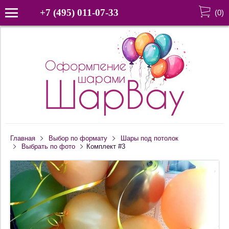
+7 (495) 011-07-33
(
0
)
Главная
Выбор по формату
Шары под потолок
Выбрать по фото
Комплект #3