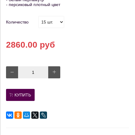
- персиковый плотный цвет
Количество
2860.00 руб
КУПИТЬ