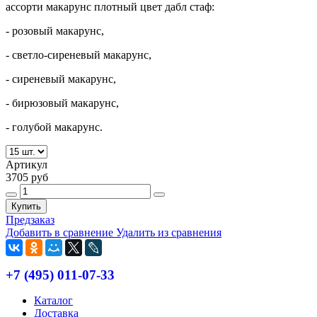
ассорти макарунс плотный цвет дабл стаф:
- розовый макарунс,
- светло-сиреневый макарунс,
- сиреневый макарунс,
- бирюзовый макарунс,
- голубой макарунс.
Артикул
3705 руб
Купить
Предзаказ
Добавить в сравнение
Удалить из сравнения
+7 (495) 011-07-33
Каталог
Доставка