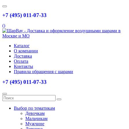
+7 (495) 011-07-33
(
)
Каталог
О компании
Доставка
Оплата
Контакты
Правила обращения с шарами
+7 (495) 011-07-33
Выбор по тематикам
Девочкам
Мальчикам
Мужчине
Девушке