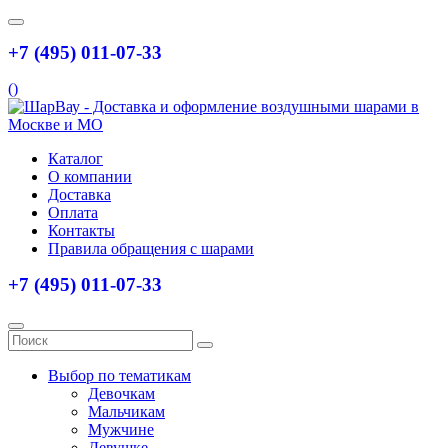
+7 (495) 011-07-33
(
)
Каталог
О компании
Доставка
Оплата
Контакты
Правила обращения с шарами
+7 (495) 011-07-33
Выбор по тематикам
Девочкам
Мальчикам
Мужчине
Девушке