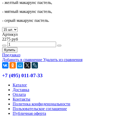
- желтый макарунс пастель,
- мятный макарунс пастель,
- серый макарунс пастель.
Артикул
2275 руб
Купить
Предзаказ
Добавить в сравнение
Удалить из сравнения
+7 (495) 011-07-33
Каталог
Доставка
Оплата
Контакты
Политика конфиденциальности
Пользовательское соглашение
Публичная оферта