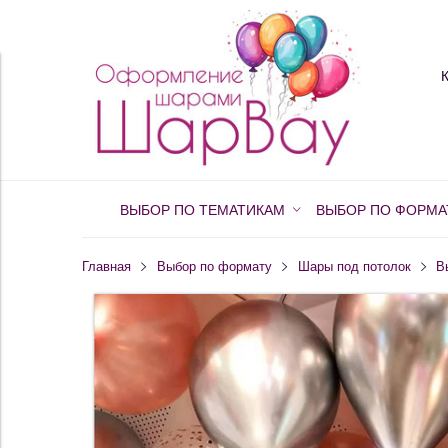
ВЫБОР ПО ТЕМАТИКАМ
ВЫБОР ПО ФОРМА
Главная
Выбор по формату
Шары под потолок
В