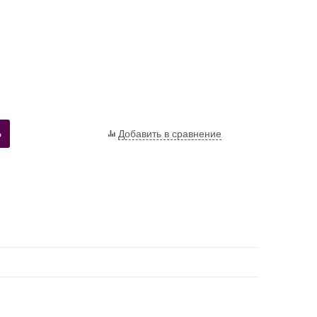
Ь
Добавить в сравнение