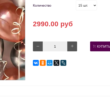
Количество
2990.00 руб
КУПИТ