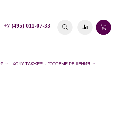
+7 (495) 011-07-33
ОР
ХОЧУ ТАКЖЕ!!! - ГОТОВЫЕ РЕШЕНИЯ