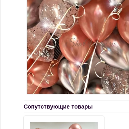
Сопутствующие товары