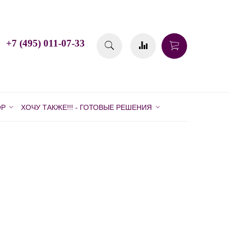
+7 (495) 011-07-33
ОР
ХОЧУ ТАКЖЕ!!! - ГОТОВЫЕ РЕШЕНИЯ