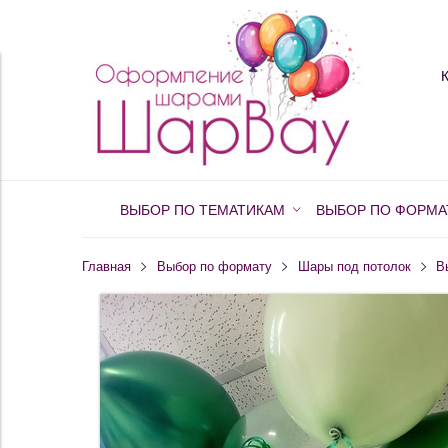
ВЫБОР ПО ТЕМАТИКАМ
ВЫБОР ПО ФОРМА
Главная
Выбор по формату
Шары под потолок
В