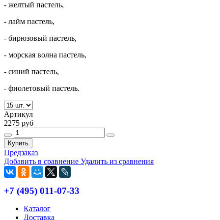
- желтый пастель,
- лайм пастель,
- бирюзовый пастель,
- морская волна пастель,
- синий пастель,
- фиолетовый пастель.
Артикул
2275 руб
Купить
Предзаказ
Добавить в сравнение
Удалить из сравнения
+7 (495) 011-07-33
Каталог
Доставка