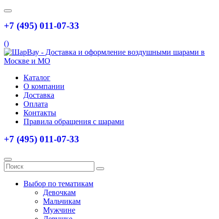
+7 (495) 011-07-33
(
)
Каталог
О компании
Доставка
Оплата
Контакты
Правила обращения с шарами
+7 (495) 011-07-33
Выбор по тематикам
Девочкам
Мальчикам
Мужчине
Девушке