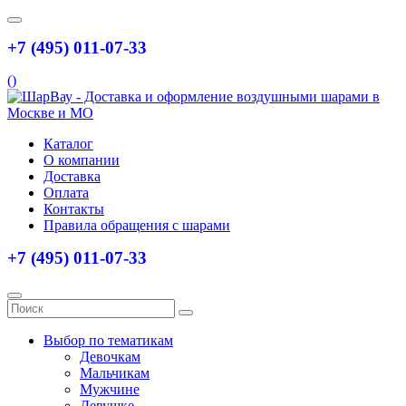
+7 (495) 011-07-33
(
)
Каталог
О компании
Доставка
Оплата
Контакты
Правила обращения с шарами
+7 (495) 011-07-33
Выбор по тематикам
Девочкам
Мальчикам
Мужчине
Девушке