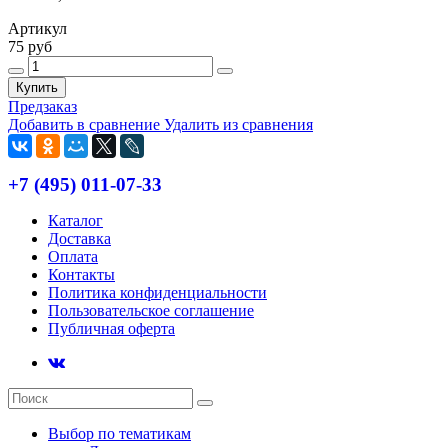
Артикул
75 руб
Купить
Предзаказ
Добавить в сравнение
Удалить из сравнения
+7 (495) 011-07-33
Каталог
Доставка
Оплата
Контакты
Политика конфиденциальности
Пользовательское соглашение
Публичная оферта
Выбор по тематикам