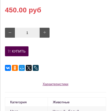
450.00 руб
КУПИТЬ
Характеристики
Категория
Животные