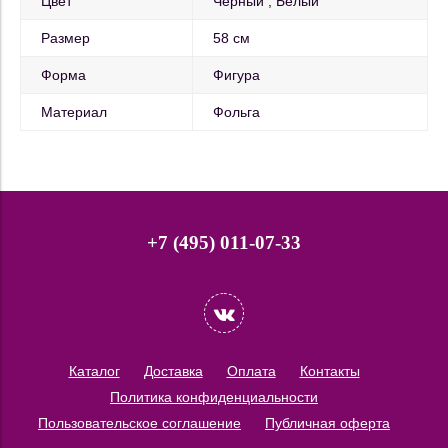
Цвет
Черный
Белый
Размер
58 см
Форма
Фигура
Материал
Фольга
+7 (495) 011-07-33
Каталог
Доставка
Оплата
Контакты
Политика конфиденциальности
Пользовательское соглашение
Публичная оферта