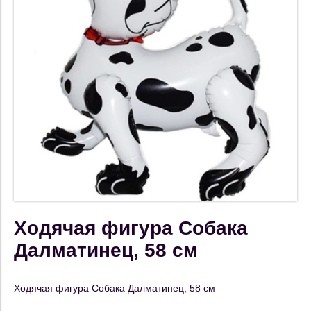
Ходячая фигура Собака
Далматинец, 58 см
Ходячая фигура Собака Далматинец, 58 см