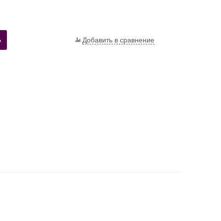
Ь
Добавить в сравнение