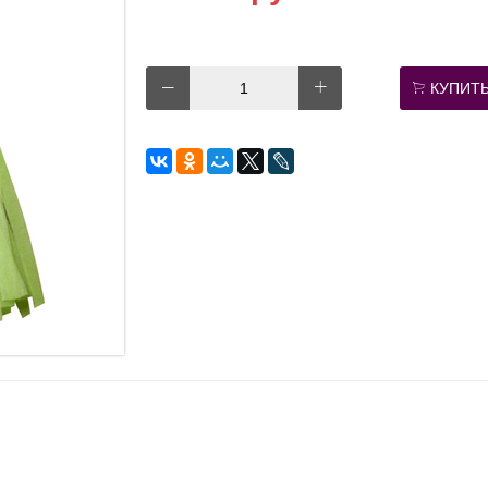
КУПИТ