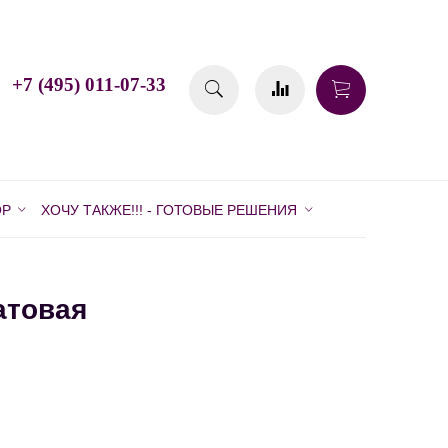
+7 (495) 011-07-33
ОР
ХОЧУ ТАКЖЕ!!! - ГОТОВЫЕ РЕШЕНИЯ
атовая