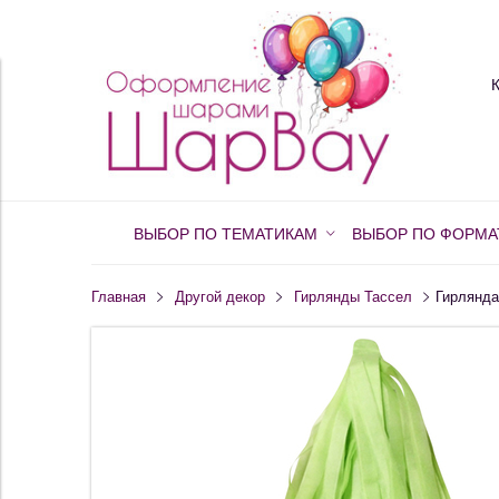
ВЫБОР ПО ТЕМАТИКАМ
ВЫБОР ПО ФОРМА
Главная
Другой декор
Гирлянды Тассел
Гирлянда