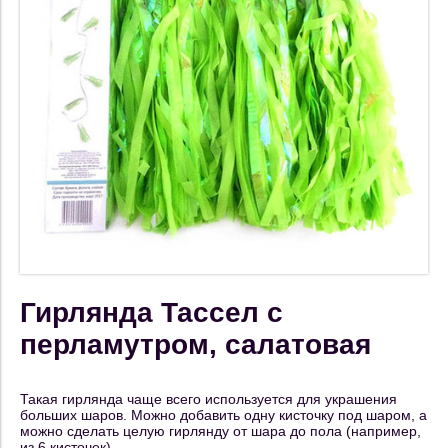
Гирлянда Тассел с
перламутром, салатовая
Такая гирлянда чаще всего используется для украшения
больших шаров. Можно добавить одну кисточку под шаром, а
можно сделать целую гирлянду от шара до пола (например,
из 6 кисточек)