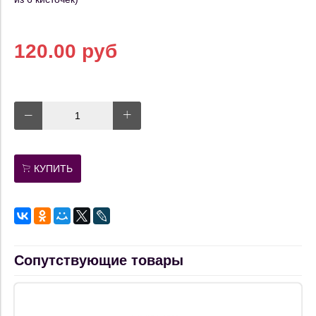
120.00 руб
КУПИТЬ
Сопутствующие товары