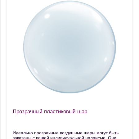
Прозрачный пластиковый шар
Идеально прозрачные воздушные шары могут быть
заказаны с вашей индивидуальной надписью. Они