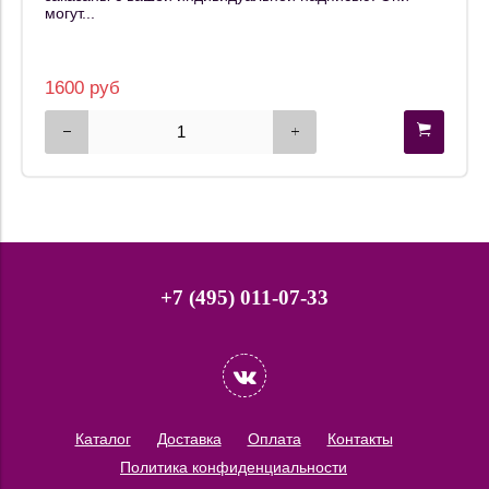
могут...
1600 руб
+7 (495) 011-07-33
Каталог
Доставка
Оплата
Контакты
Политика конфиденциальности