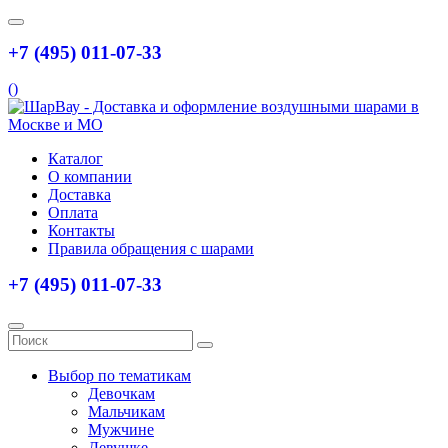
+7 (495) 011-07-33
(
)
Каталог
О компании
Доставка
Оплата
Контакты
Правила обращения с шарами
+7 (495) 011-07-33
Выбор по тематикам
Девочкам
Мальчикам
Мужчине
Девушке