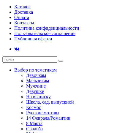
Каталог
Доставка
Оплата
Контакты
Политика конфиденциальности
Пользовательское соглашение
Публичная оферта
Выбор по тематикам
Девочкам
Мальчикам
Мужчине
Девушке
На выписку
Школа, сад, выпускной
Космос
Русские мотивы
14 Февраля/Романтик
8 Марта
Свадьба