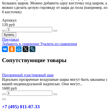
больших шаров. Можно добавить одну кисточку под шаром, а
можно сделать целую гирлянду от шара до пола (например, из
6 кисточек)
Артикул
120 руб
Купить
Предзаказ
Добавить в сравнение
Удалить из сравнения
Сопутствующие товары
Прозрачный пластиковый шар
Идеально прозрачные воздушные шары могут быть заказаны с
вашей индивидуальной надписью. Они могут...
1600 руб
+7 (495) 011-07-33