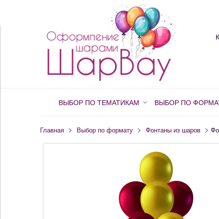
ВЫБОР ПО ТЕМАТИКАМ
ВЫБОР ПО ФОРМА
Главная
Выбор по формату
Фонтаны из шаров
Фо