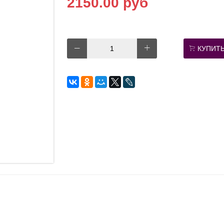
2150.00 руб
КУПИТ