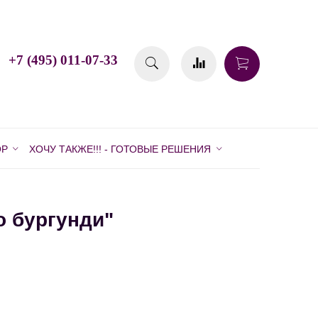
+7 (495) 011-07-33
ОР
ХОЧУ ТАКЖЕ!!! - ГОТОВЫЕ РЕШЕНИЯ
о бургунди"