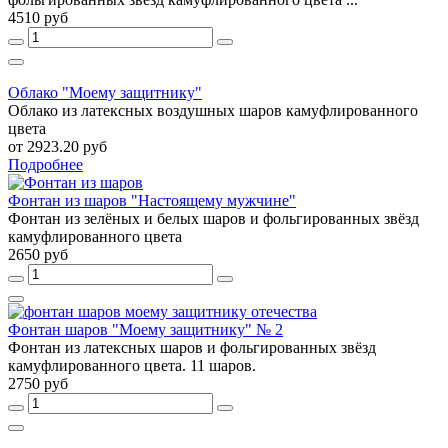
4510 руб
Облако "Моему защитнику"
Облако из латексных воздушных шаров камуфлированного
цвета
от 2923.20 руб
Подробнее
Фонтан из шаров "Настоящему мужчине"
Фонтан из зелёных и белых шаров и фольгированных звёзд
камуфлированного цвета
2650 руб
Фонтан шаров "Моему защитнику" № 2
Фонтан из латексных шаров и фольгированных звёзд
камуфлированного цвета. 11 шаров.
2750 руб