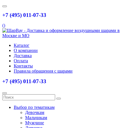
+7 (495) 011-07-33
(
)
Каталог
О компании
Доставка
Оплата
Контакты
Правила обращения с шарами
+7 (495) 011-07-33
Выбор по тематикам
Девочкам
Мальчикам
Мужчине
Девушке