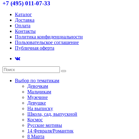
+7 (495) 011-07-33
Каталог
Доставка
Оплата
Контакты
Политика конфиденциальности
Пользовательское соглашение
Публичная оферта
Выбор по тематикам
Девочкам
Мальчикам
Мужчине
Девушке
На выписку
Школа, сад, выпускной
Космос
Русские мотивы
14 Февраля/Романтик
8 Марта