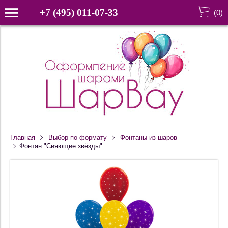
+7 (495) 011-07-33
(
0
)
Главная
Выбор по формату
Фонтаны из шаров
Фонтан "Сияющие звёзды"