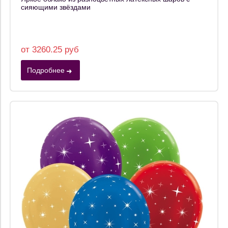
сияющими звёздами
от 3260.25 руб
Подробнее