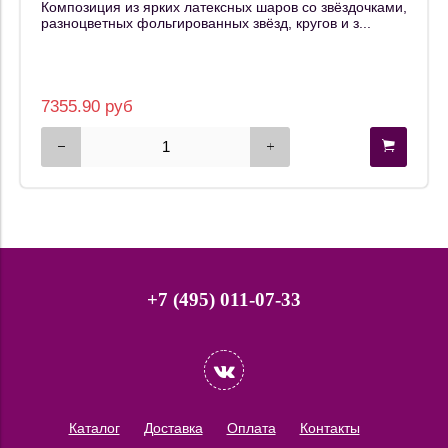
Композиция из ярких латексных шаров со звёздочками,
разноцветных фольгированных звёзд, кругов и з...
7355.90 руб
+7 (495) 011-07-33
Каталог
Доставка
Оплата
Контакты