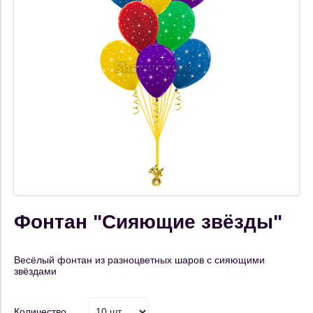
Фонтан "Сияющие звёзды"
Весёлый фонтан из разноцветных шаров с сияющими
звёздами
Количество