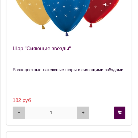
Шар "Сияющие звёзды"
Разноцветные латексные шары с сияющими звёздами
182 руб