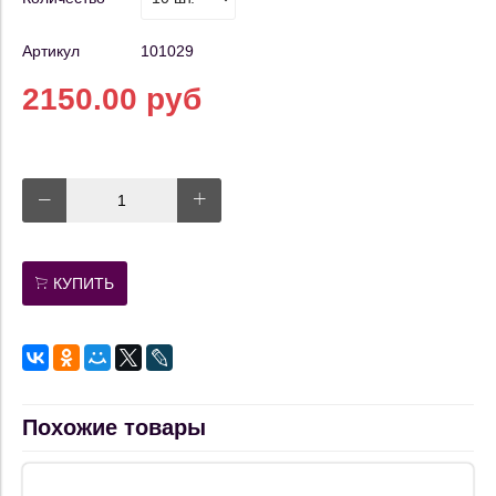
Артикул
101029
2150.00 руб
КУПИТЬ
Похожие товары