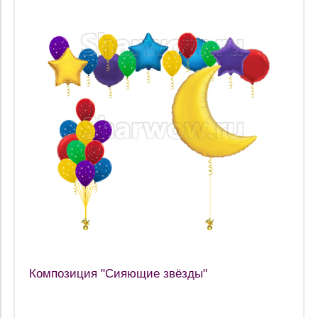
Композиция "Сияющие звёзды"