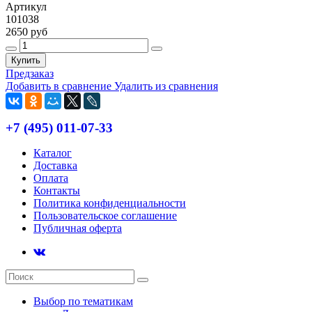
Артикул
101038
2650 руб
Купить
Предзаказ
Добавить в сравнение
Удалить из сравнения
+7 (495) 011-07-33
Каталог
Доставка
Оплата
Контакты
Политика конфиденциальности
Пользовательское соглашение
Публичная оферта
Выбор по тематикам