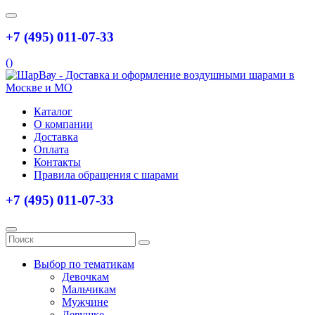
+7 (495) 011-07-33
(
)
Каталог
О компании
Доставка
Оплата
Контакты
Правила обращения с шарами
+7 (495) 011-07-33
Выбор по тематикам
Девочкам
Мальчикам
Мужчине
Девушке