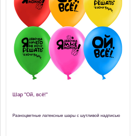
Шар "Ой, всё!"
Разноцветные латексные шары с шутливой надписью