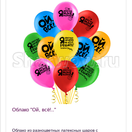
Облако "Ой, всё!.."
Облако из разноцветных латексных шаров с