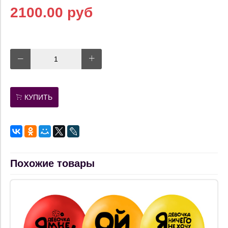
2100.00 руб
КУПИТЬ
Похожие товары