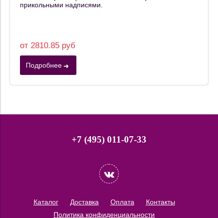
прикольными надписями.
от 2810.85 руб
Подробнее
+7 (495) 011-07-33
Каталог
Доставка
Оплата
Контакты
Политика конфиденциальности