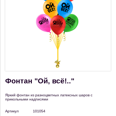
Фонтан "Ой, всё!.."
Яркий фонтан из разноцветных латексных шаров с
прикольными надписями
Артикул
101054