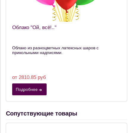
Облако "Ой, всё!.."
Облако из разноцветных латексных шаров с
прикольными надписями.
от 2810.85 руб
Подробнее
Сопутствующие товары