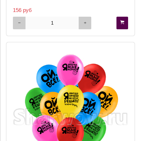
156 руб