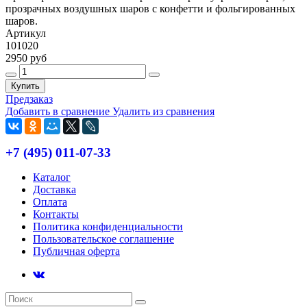
прозрачных воздушных шаров с конфетти и фольгированных
шаров.
Артикул
101020
2950 руб
Купить
Предзаказ
Добавить в сравнение
Удалить из сравнения
+7 (495) 011-07-33
Каталог
Доставка
Оплата
Контакты
Политика конфиденциальности
Пользовательское соглашение
Публичная оферта