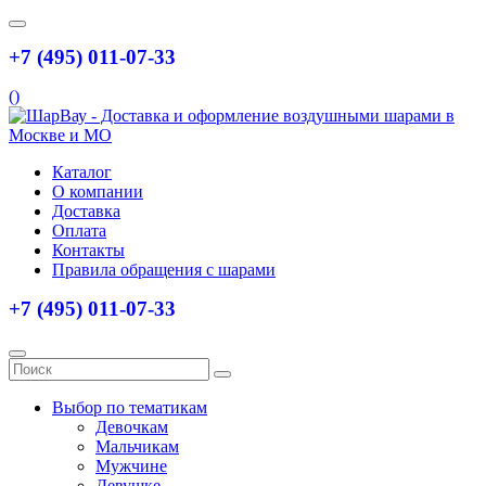
+7 (495) 011-07-33
(
)
Каталог
О компании
Доставка
Оплата
Контакты
Правила обращения с шарами
+7 (495) 011-07-33
Выбор по тематикам
Девочкам
Мальчикам
Мужчине
Девушке