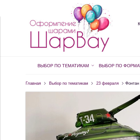
ВЫБОР ПО ТЕМАТИКАМ
ВЫБОР ПО ФОРМА
Главная
Выбор по тематикам
23 февраля
Фонтан 