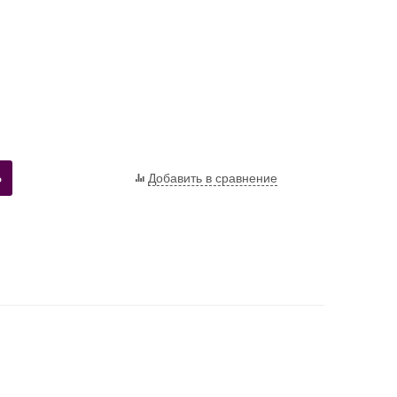
Ь
Добавить в сравнение