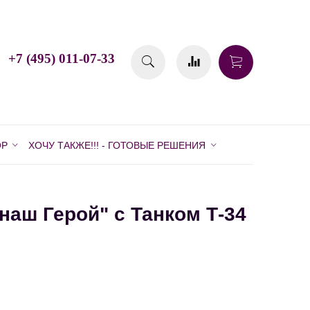
+7 (495) 011-07-33
ОР
ХОЧУ ТАКЖЕ!!! - ГОТОВЫЕ РЕШЕНИЯ
наш Герой" с Танком Т-34