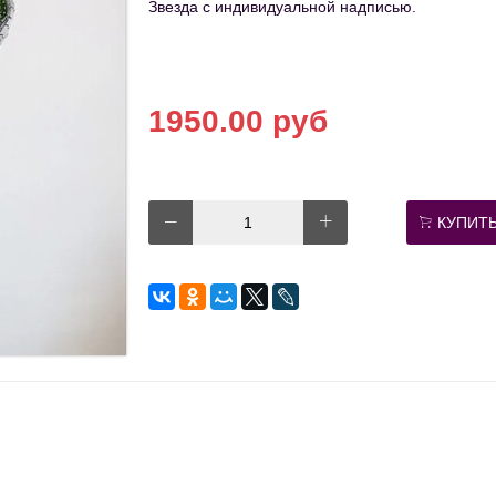
Звезда с индивидуальной надписью.
1950.00 руб
КУПИТ