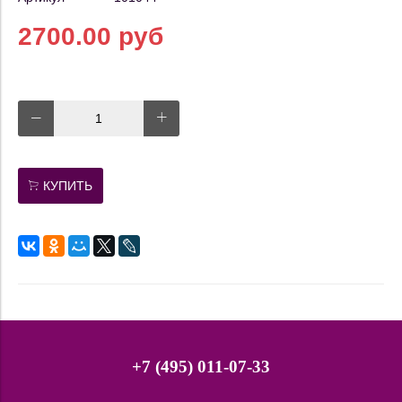
2700.00 руб
КУПИТЬ
+7 (495) 011-07-33