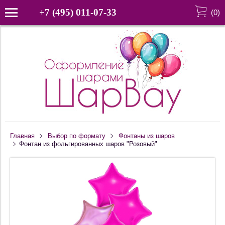
+7 (495) 011-07-33
(
0
)
Главная
Выбор по формату
Фонтаны из шаров
Фонтан из фольгированных шаров "Розовый"