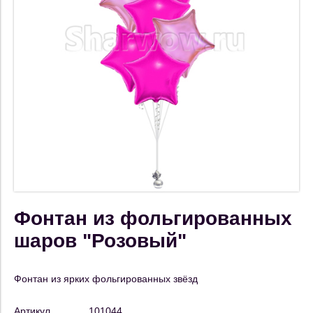
Фонтан из фольгированных
шаров "Розовый"
Фонтан из ярких фольгированных звёзд
Артикул
101044