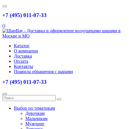
+7 (495) 011-07-33
(
)
Каталог
О компании
Доставка
Оплата
Контакты
Правила обращения с шарами
+7 (495) 011-07-33
Выбор по тематикам
Девочкам
Мальчикам
Мужчине
Девушке