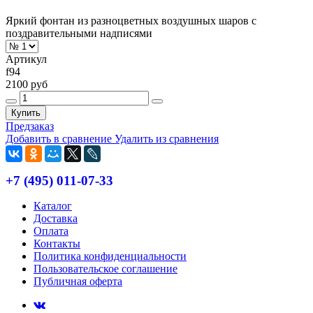
Яркий фонтан из разноцветных воздушных шаров с
поздравительными надписями
Артикул
f94
2100 руб
Купить
Предзаказ
Добавить в сравнение
Удалить из сравнения
+7 (495) 011-07-33
Каталог
Доставка
Оплата
Контакты
Политика конфиденциальности
Пользовательское соглашение
Публичная оферта