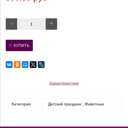
КУПИТЬ
Характеристики
Категория
Детский праздник
Животные