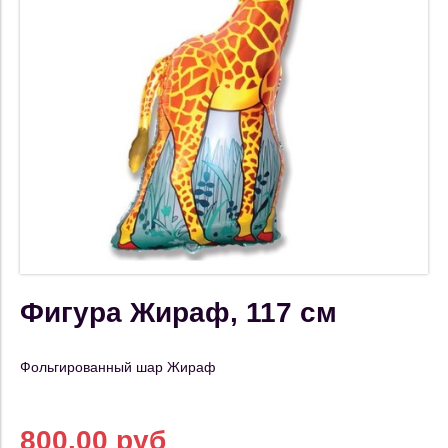
Фигура Жираф, 117 см
Фольгированный шар Жираф
800.00 руб