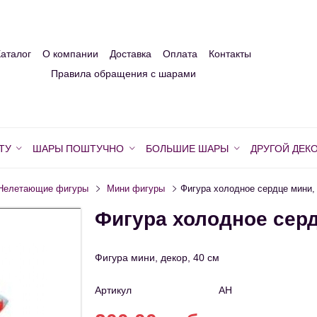
Каталог
О компании
Доставка
Оплата
Контакты
Правила обращения с шарами
ТУ
ШАРЫ ПОШТУЧНО
БОЛЬШИЕ ШАРЫ
ДРУГОЙ ДЕК
Нелетающие фигуры
Мини фигуры
Фигура холодное сердце мини, 
Фигура холодное серд
Фигура мини, декор, 40 см
Артикул
АН