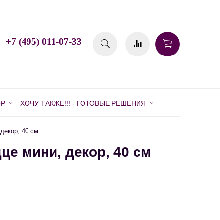
+7 (495) 011-07-33
ОР
ХОЧУ ТАКЖЕ!!! - ГОТОВЫЕ РЕШЕНИЯ
декор, 40 см
це мини, декор, 40 см