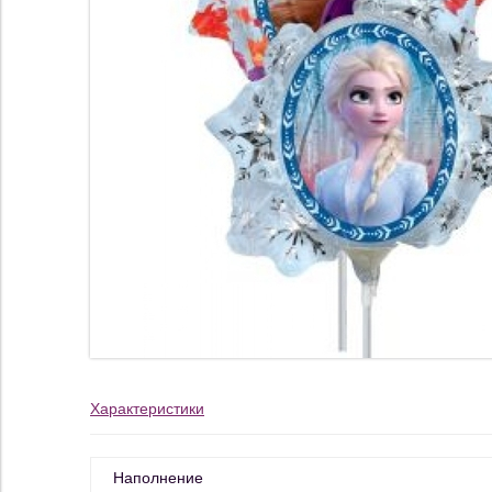
Характеристики
Наполнение