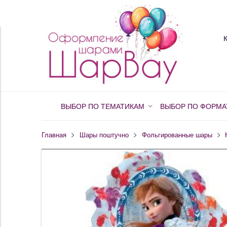
ВЫБОР ПО ТЕМАТИКАМ
ВЫБОР ПО ФОРМА
Главная
Шары поштучно
Фольгированные шары