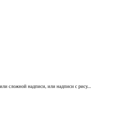
ли сложной надписи, или надписи с рису...