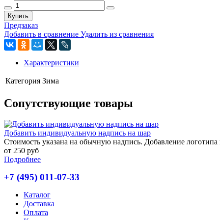
Купить
Предзаказ
Добавить в сравнение
Удалить из сравнения
Характеристики
Категория
Зима
Сопутствующие товары
Добавить индивидуальную надпись на шар
Стоимость указана на обычную надпись. Добавление логотипа и
от 250 руб
Подробнее
+7 (495) 011-07-33
Каталог
Доставка
Оплата