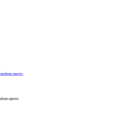
юбом цвете.