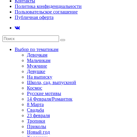
Контакты
Политика конфиденциальности
Пользовательское соглашение
Публичная оферта
Выбор по тематикам
Девочкам
Мальчикам
Мужчине
Девушке
На выписку
Школа, сад, выпускной
Космос
Русские мотивы
14 Февраля/Романтик
8 Марта
Свадьба
23 февраля
Тропики
Приколы
Новый год