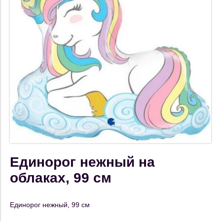
Единорог нежный на
облаках, 99 см
Единорог нежный, 99 см