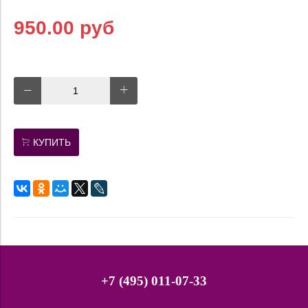
950.00 руб
КУПИТЬ
+7 (495) 011-07-33