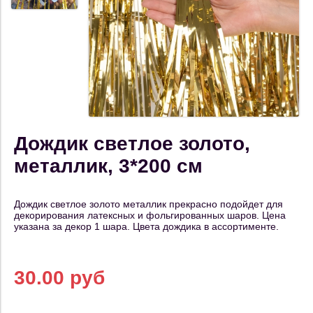
Дождик светлое золото,
металлик, 3*200 см
Дождик светлое золото металлик прекрасно подойдет для
декорирования латексных и фольгированных шаров. Цена
указана за декор 1 шара. Цвета дождика в ассортименте.
30.00 руб