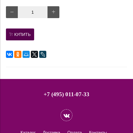
КУПИТЬ
+7 (495) 011-07-33
Каталог
Доставка
Оплата
Контакты