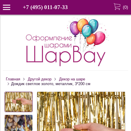
+7 (495) 011-07-33
(
0
)
Главная
Другой декор
Декор на шаре
Дождик светлое золото, металлик, 3*200 см