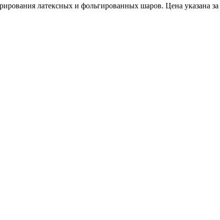
ирования латексных и фольгированных шаров. Цена указана за д