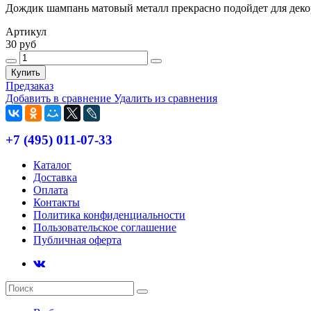
Дождик шампань матовый металл прекрасно подойдет для декор
Артикул
30 руб
Купить
Предзаказ
Добавить в сравнение
Удалить из сравнения
+7 (495) 011-07-33
Каталог
Доставка
Оплата
Контакты
Политика конфиденциальности
Пользовательское соглашение
Публичная оферта