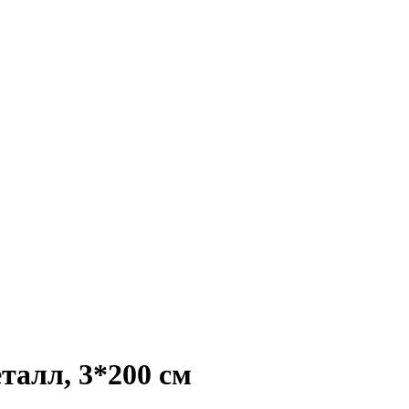
алл, 3*200 см