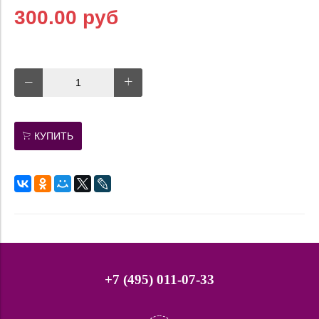
300.00 руб
КУПИТЬ
+7 (495) 011-07-33