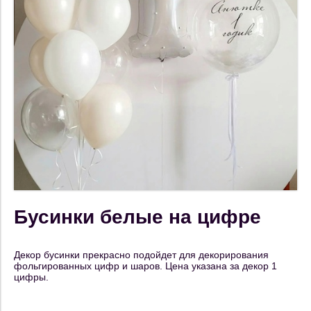
Бусинки белые на цифре
Декор бусинки прекрасно подойдет для декорирования
фольгированных цифр и шаров. Цена указана за декор 1
цифры.