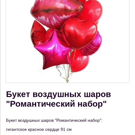
Букет воздушных шаров
"Романтический набор"
Букет воздушных шаров "Романтический набор":
гигантское красное сердце 91 см