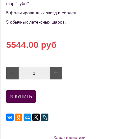
шар "Губы"
5 фольгированных звезд и сердец
5 обычных латексных шаров.
5544.00 руб
КУПИТЬ
Характеристики