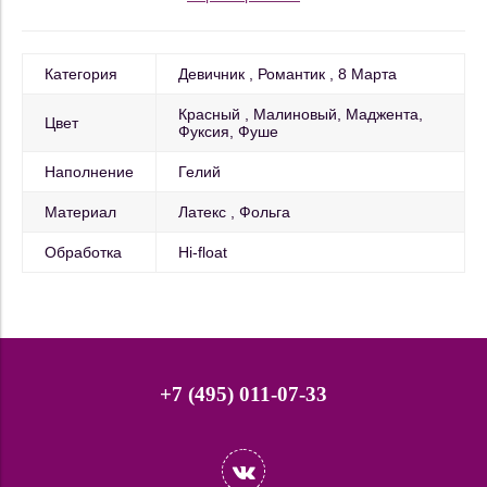
Категория
Девичник
Романтик
8 Марта
Красный
Малиновый, Маджента,
Цвет
Фуксия, Фуше
Наполнение
Гелий
Материал
Латекс
Фольга
Обработка
Hi-float
+7 (495) 011-07-33