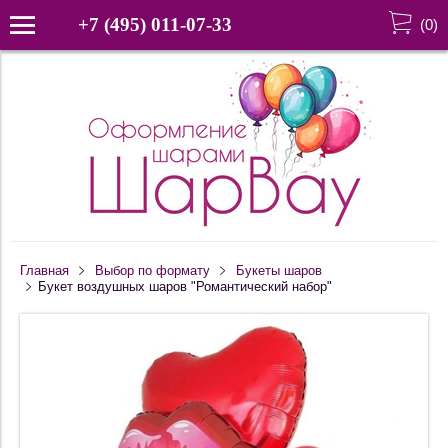
+7 (495) 011-07-33
(
0
)
Главная
Выбор по формату
Букеты шаров
Букет воздушных шаров "Романтический набор"