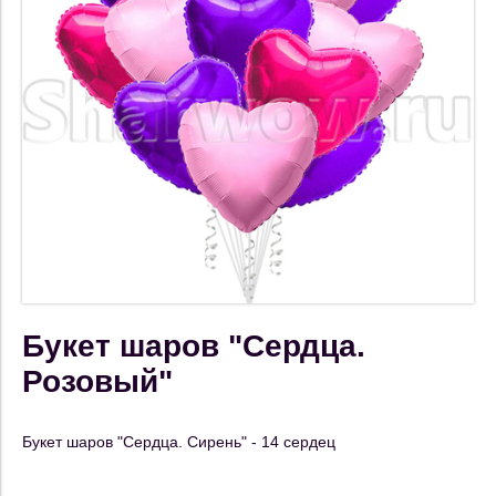
Букет шаров "Сердца.
Розовый"
Букет шаров "Сердца. Сирень" - 14 сердец