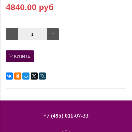
4840.00 руб
КУПИТЬ
+7 (495) 011-07-33