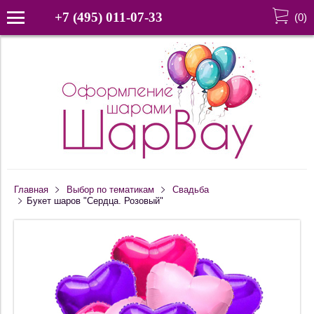
+7 (495) 011-07-33
(
0
)
Главная
Выбор по тематикам
Свадьба
Букет шаров "Сердца. Розовый"