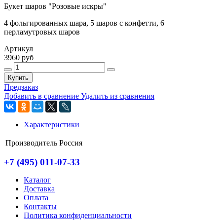
Букет шаров "Розовые искры"
4 фольгированных шара, 5 шаров с конфетти, 6
перламутровых шаров
Артикул
3960 руб
Купить
Предзаказ
Добавить в сравнение
Удалить из сравнения
Характеристики
Производитель
Россия
+7 (495) 011-07-33
Каталог
Доставка
Оплата
Контакты
Политика конфиденциальности