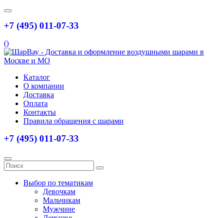
+7 (495) 011-07-33
(
)
Каталог
О компании
Доставка
Оплата
Контакты
Правила обращения с шарами
+7 (495) 011-07-33
Выбор по тематикам
Девочкам
Мальчикам
Мужчине
Девушке