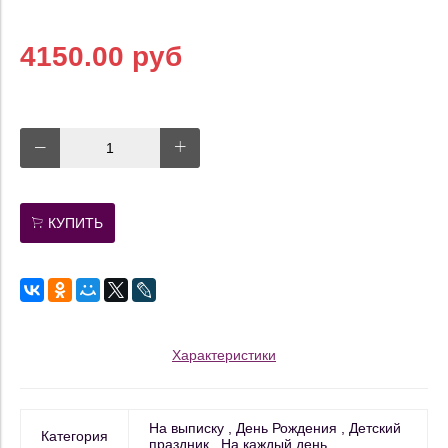
4150.00 руб
КУПИТЬ
Характеристики
На выписку
День Рождения
Детский
Категория
праздник
На каждый день