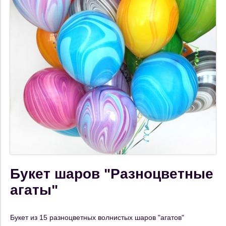
Букет шаров "Разноцветные
агаты"
Букет из 15 разноцветных волнистых шаров "агатов"