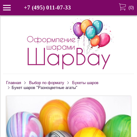
+7 (495) 011-07-33
(
0
)
Главная
Выбор по формату
Букеты шаров
Букет шаров "Разноцветные агаты"